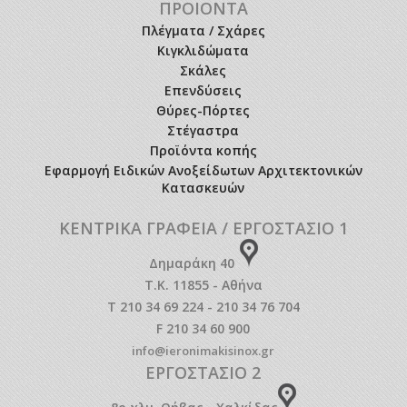
ΠΡΟΙΟΝΤΑ
Πλέγματα / Σχάρες
Κιγκλιδώματα
Σκάλες
Επενδύσεις
Θύρες-Πόρτες
Στέγαστρα
Προϊόντα κοπής
Εφαρμογή Ειδικών Ανοξείδωτων Αρχιτεκτονικών
Κατασκευών
ΚΕΝΤΡΙΚΑ ΓΡΑΦΕΙΑ / ΕΡΓΟΣΤΑΣΙΟ 1
Δημαράκη 40
Τ.Κ. 11855 - Αθήνα
T 210 34 69 224 - 210 34 76 704
F 210 34 60 900
info@ieronimakisinox.gr
ΕΡΓΟΣΤΑΣΙΟ 2