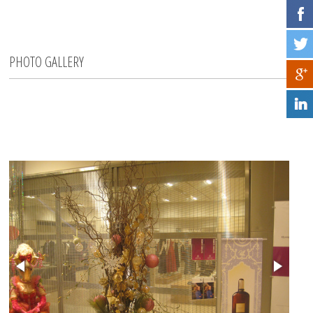
PHOTO GALLERY