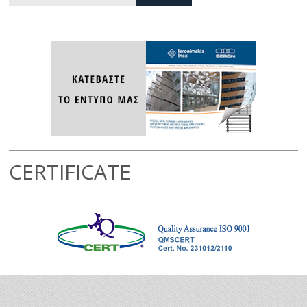
CERTIFICATE