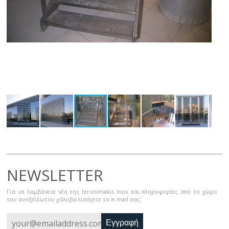
NEWSLETTER
Για να λαμβάνετε νέα της Ieronimakis Inox και πληροφορίες από το χώρο
του ανοξείδωτου χάλυβα εισάγετε το e-mail σας:
Εγγραφή