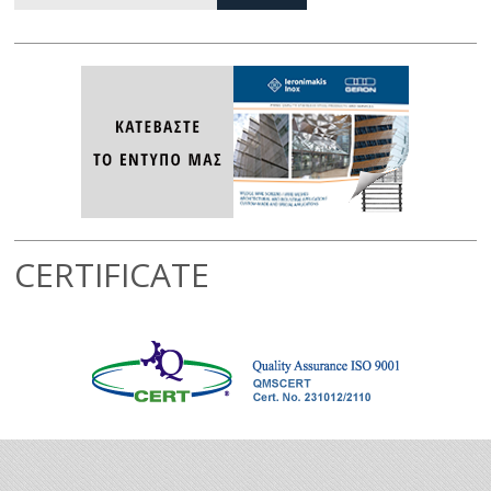
CERTIFICATE