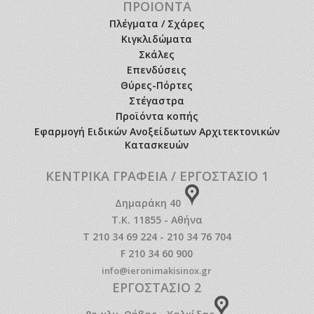
ΠΡΟΙΟΝΤΑ
Πλέγματα / Σχάρες
Κιγκλιδώματα
Σκάλες
Επενδύσεις
Θύρες-Πόρτες
Στέγαστρα
Προϊόντα κοπής
Εφαρμογή Ειδικών Ανοξείδωτων Αρχιτεκτονικών
Κατασκευών
ΚΕΝΤΡΙΚΑ ΓΡΑΦΕΙΑ / ΕΡΓΟΣΤΑΣΙΟ 1
Δημαράκη 40
Τ.Κ. 11855 - Αθήνα
T 210 34 69 224 - 210 34 76 704
F 210 34 60 900
info@ieronimakisinox.gr
ΕΡΓΟΣΤΑΣΙΟ 2