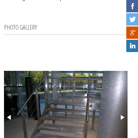
PHOTO GALLERY