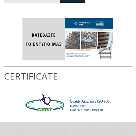
CERTIFICATE