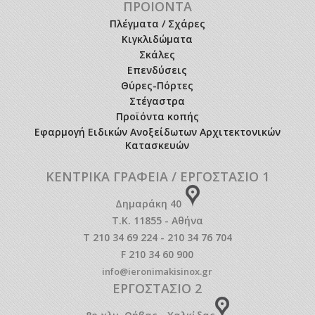
ΠΡΟΙΟΝΤΑ
Πλέγματα / Σχάρες
Κιγκλιδώματα
Σκάλες
Επενδύσεις
Θύρες-Πόρτες
Στέγαστρα
Προϊόντα κοπής
Εφαρμογή Ειδικών Ανοξείδωτων Αρχιτεκτονικών
Κατασκευών
ΚΕΝΤΡΙΚΑ ΓΡΑΦΕΙΑ / ΕΡΓΟΣΤΑΣΙΟ 1
Δημαράκη 40
Τ.Κ. 11855 - Αθήνα
T 210 34 69 224 - 210 34 76 704
F 210 34 60 900
info@ieronimakisinox.gr
ΕΡΓΟΣΤΑΣΙΟ 2