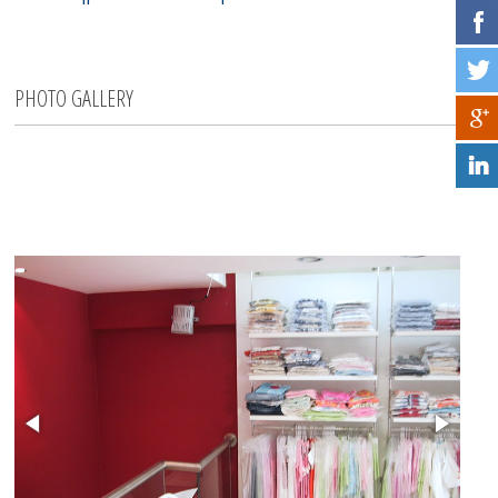
PHOTO GALLERY