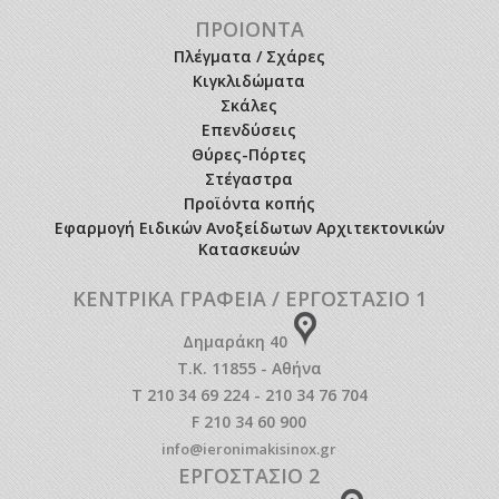
ΠΡΟΙΟΝΤΑ
Πλέγματα / Σχάρες
Κιγκλιδώματα
Σκάλες
Επενδύσεις
Θύρες-Πόρτες
Στέγαστρα
Προϊόντα κοπής
Εφαρμογή Ειδικών Ανοξείδωτων Αρχιτεκτονικών
Κατασκευών
ΚΕΝΤΡΙΚΑ ΓΡΑΦΕΙΑ / ΕΡΓΟΣΤΑΣΙΟ 1
Δημαράκη 40
Τ.Κ. 11855 - Αθήνα
T 210 34 69 224 - 210 34 76 704
F 210 34 60 900
info@ieronimakisinox.gr
ΕΡΓΟΣΤΑΣΙΟ 2