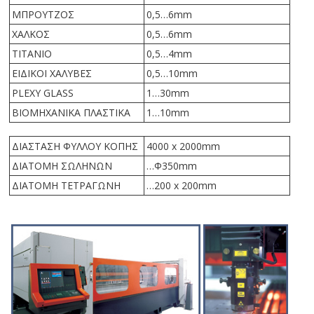
ΜΠΡΟΥΤΖΟΣ
0,5…6mm
ΧΑΛΚΟΣ
0,5…6mm
ΤΙΤΑΝΙΟ
0,5…4mm
ΕΙΔΙΚΟΙ ΧΑΛΥΒΕΣ
0,5…10mm
PLEXY GLASS
1…30mm
ΒΙΟΜΗΧΑΝΙΚΑ ΠΛΑΣΤΙΚΑ
1…10mm
ΔΙΑΣΤΑΣΗ ΦΥΛΛΟΥ ΚΟΠΗΣ
4000 x 2000mm
ΔΙΑΤΟΜΗ ΣΩΛΗΝΩΝ
…Φ350mm
ΔΙΑΤΟΜΗ ΤΕΤΡΑΓΩΝΗ
…200 x 200mm