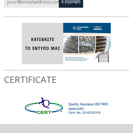
Εγγραφή
CERTIFICATE