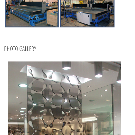
PHOTO GALLERY