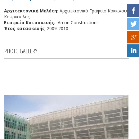
Αρχιτεκτονική Μελέτη:
Αρχιτεκτονικό Γραφείο Κοκκίνου-
Κουρκουλας
Εταιρεία Κατασκευής:
Arcon Constructions
Έτος κατασκευής
: 2009-2010
PHOTO GALLERY