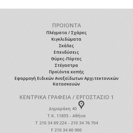
ΠΡΟΙΟΝΤΑ
Πλέγματα / Σχάρες
Κιγκλιδώματα
Σκάλες
Επενδύσεις
Θύρες-Πόρτες
Στέγαστρα
Προϊόντα κοπής
Εφαρμογή Ειδικών Ανοξείδωτων Αρχιτεκτονικών
Κατασκευών
ΚΕΝΤΡΙΚΑ ΓΡΑΦΕΙΑ / ΕΡΓΟΣΤΑΣΙΟ 1
Δημαράκη 40
Τ.Κ. 11855 - Αθήνα
T 210 34 69 224 - 210 34 76 704
F 210 34 60 900