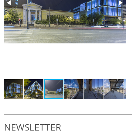
NEWSLETTER