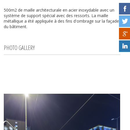
500m2 de maille architecturale en acier inoxydable avec un
système de support spécial avec des ressorts. La maille
métallique a été appliquée à des fins d'ombrage sur la façade
du bâtiment.
PHOTO GALLERY