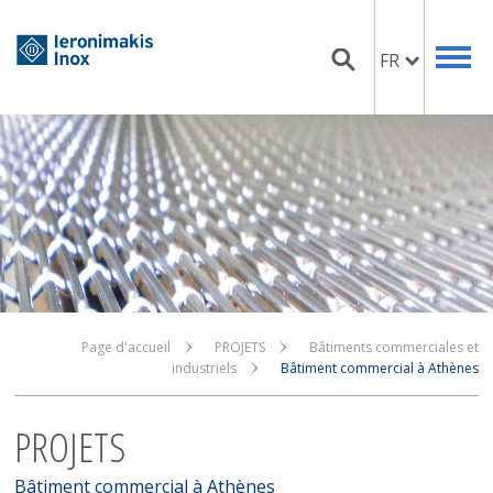
FR
Page d'accueil
PROJETS
Bâtiments commerciales et
industriels
Bâtiment commercial à Athènes
PROJETS
Bâtiment commercial à Athènes