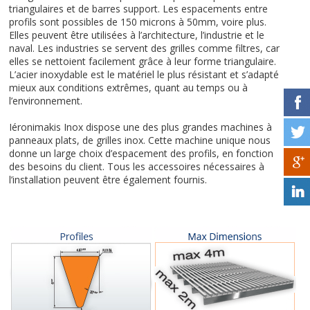
triangulaires et de barres support. Les espacements entre
profils sont possibles de 150 microns à 50mm, voire plus.
Elles peuvent être utilisées à l’architecture, l’industrie et le
naval. Les industries se servent des grilles comme filtres, car
elles se nettoient facilement grâce à leur forme triangulaire.
L’acier inoxydable est le matériel le plus résistant et s’adapté
mieux aux conditions extrêmes, quant au temps ou à
l’environnement.
Iéronimakis Inox dispose une des plus grandes machines à
panneaux plats, de grilles inox. Cette machine unique nous
donne un large choix d’espacement des profils, en fonction
des besoins du client. Tous les accessoires nécessaires à
l’installation peuvent être également fournis.