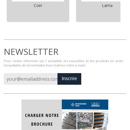
Coin
Lama
NEWSLETTER
Pour rester informés sur l' actualité, les nouvelles et les produits en acier
inoxydable de Ieronimakis Inox insérez votre e-mail:
Inscrire