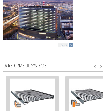
plus
LA REFORME DU SYSTEME