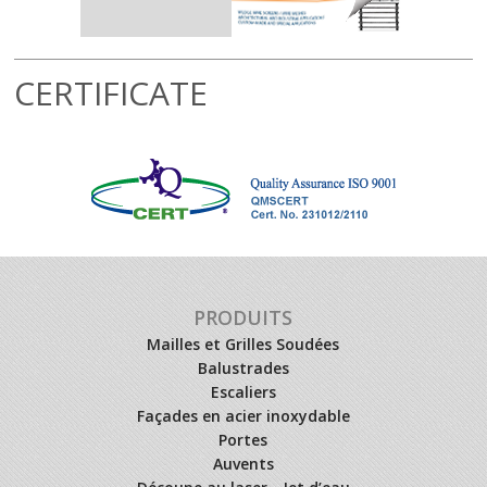
CERTIFICATE
PRODUITS
Mailles et Grilles Soudées
Balustrades
Escaliers
Façades en acier inoxydable
Portes
Auvents