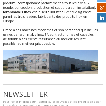
produits, correspondant parfaitement à tous les niveaux
(étude, conception, production et support à son installation).
Iéronimakis Inox
est la seule industrie Grecque figurante
parmi les trois leaders fabriquants des produits inox en
Europe.
Grâce à ses machines modernes et son personnel qualifié, les
usines de Ieronimakis Inox SA sont autonomes et capables
de fournir à ses clients l’assurance du meilleur résultat
possible, au meilleur prix possible.
NEWSLETTER
Pour rester informés sur l' actualité, les nouvelles et les produits en acier
inoxydable de Ieronimakis Inox insérez votre e-mail: