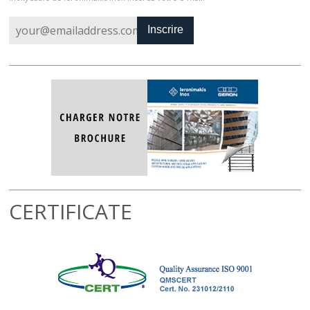
Inscrire
CERTIFICATE