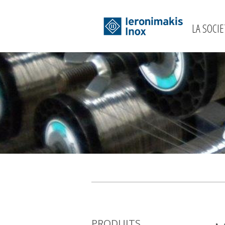
LA SOCIE
PRODUITS