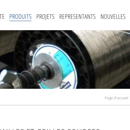
TE
PRODUITS
PROJETS
REPRESENTANTS
NOUVELLES
Page d'accueil