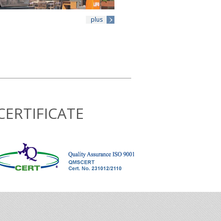
plus
CERTIFICATE