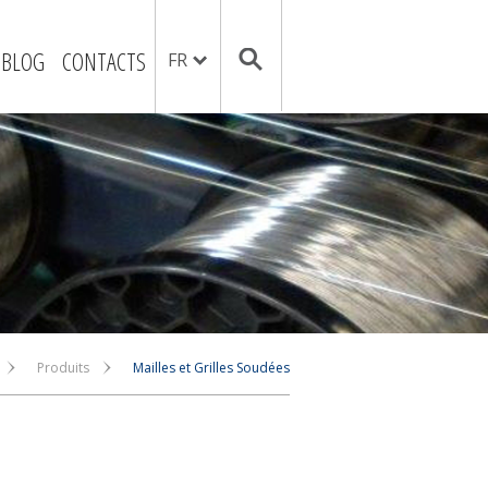
BLOG
CONTACTS
FR
Produits
Mailles et Grilles Soudées