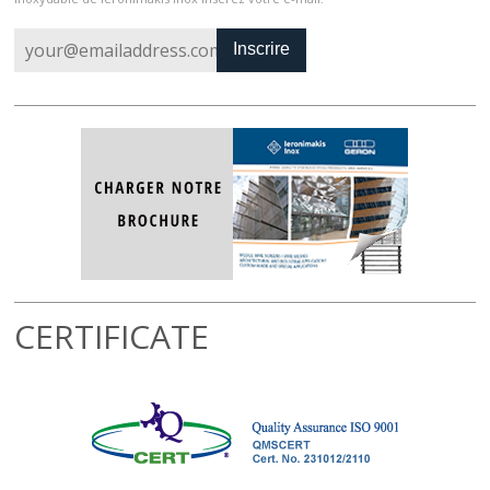
Inscrire
CERTIFICATE