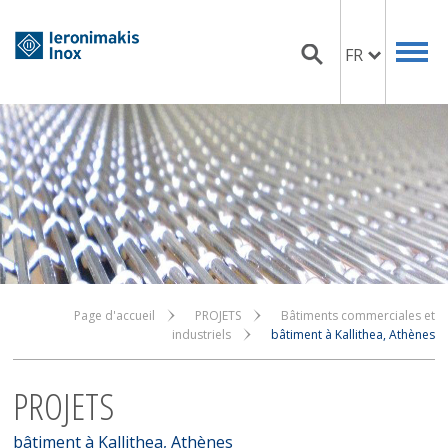
FR
Page d'accueil
PROJETS
Bâtiments commerciales et
industriels
bâtiment à Kallithea, Athènes
PROJETS
bâtiment à Kallithea, Athènes