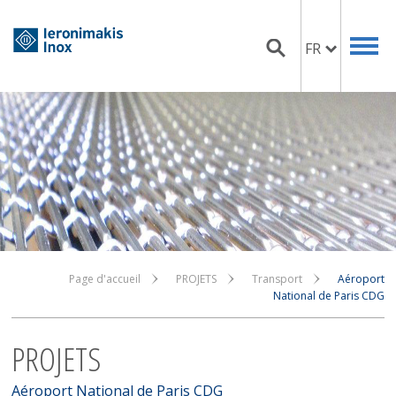
FR
Page d'accueil
PROJETS
Transport
Aéroport
National de Paris CDG
PROJETS
Aéroport National de Paris CDG