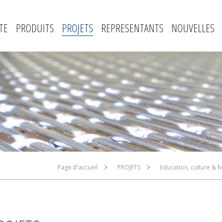
TE
PRODUITS
PROJETS
REPRESENTANTS
NOUVELLES
Page d'accueil
PROJETS
Education, culture & h