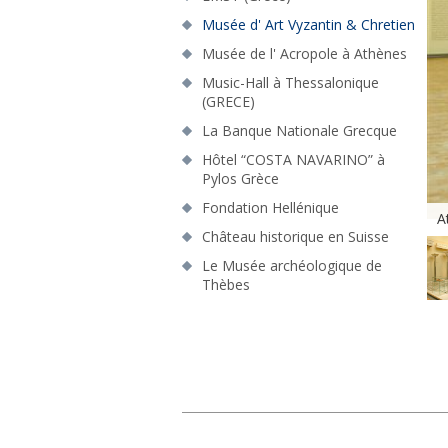
Musée d' Art Vyzantin & Chretien
Musée de l' Acropole à Athènes
Music-Hall à Thessalonique
(GRECE)
La Banque Nationale Grecque
Hôtel “COSTA NAVARINO” à
Pylos Grèce
Fondation Hellénique
A
Château historique en Suisse
Le Musée archéologique de
Thèbes