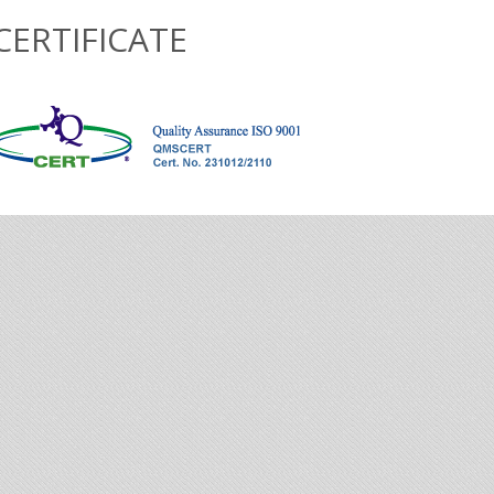
CERTIFICATE