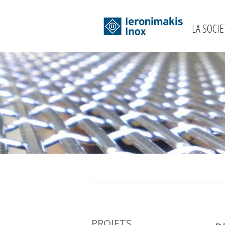
LA SOCIE
PROJETS