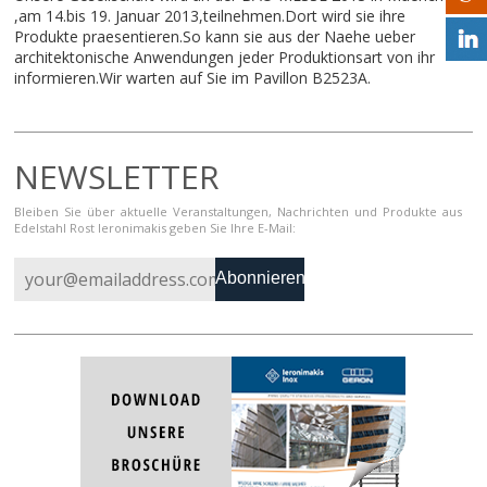
,am 14.bis 19. Januar 2013,teilnehmen.Dort wird sie ihre
Produkte praesentieren.So kann sie aus der Naehe ueber
architektonische Anwendungen jeder Produktionsart von ihr
informieren.Wir warten auf Sie im Pavillon B2523A.
NEWSLETTER
Bleiben Sie über aktuelle Veranstaltungen, Nachrichten und Produkte aus
Edelstahl Rost Ieronimakis geben Sie Ihre E-Mail:
Abonnieren