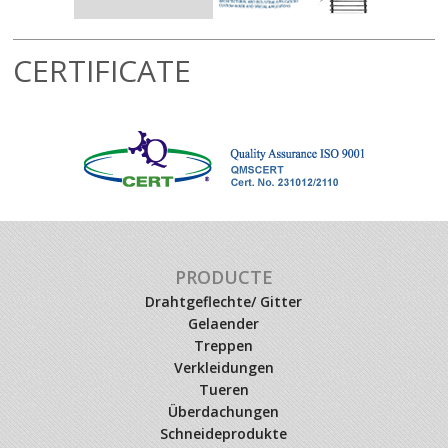
CERTIFICATE
PRODUCTE
Drahtgeflechte/ Gitter
Gelaender
Treppen
Verkleidungen
Tueren
Überdachungen
Schneideprodukte