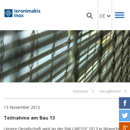
DE
Startseite
Neuigkteiten
13 November 2012
Teilnahme am Bau 13
Unsere Gesellschaft wird an der BAU-MESSE 2013 in Muenchen