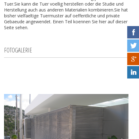
Tuer.Sie kann die Tuer voellig herstellen oder die Studie und
Herstellung auch aus anderen Materialien kombinieren.Sie hat
bisher vielfaeltige Tuermuster auf oeffentliche und private
Gebaeude angewendet. Einen Teil koennen Sie hier auf dieser
Seite sehen.
FOTOGALERIE