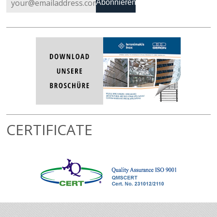
Abonnieren
CERTIFICATE