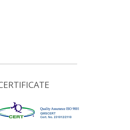
CERTIFICATE