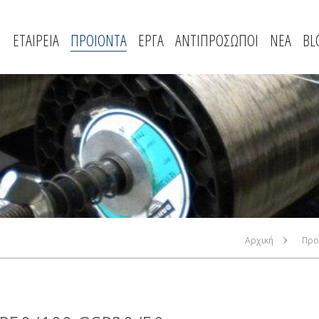
ΕΤΑΙΡΕΙΑ
ΠΡΟΙΟΝΤΑ
ΕΡΓΑ
ΑΝΤΙΠΡΟΣΩΠΟΙ
ΝΕΑ
BL
Αρχική
Προ