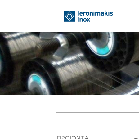
ΠΡΟΙΟΝΤΑ