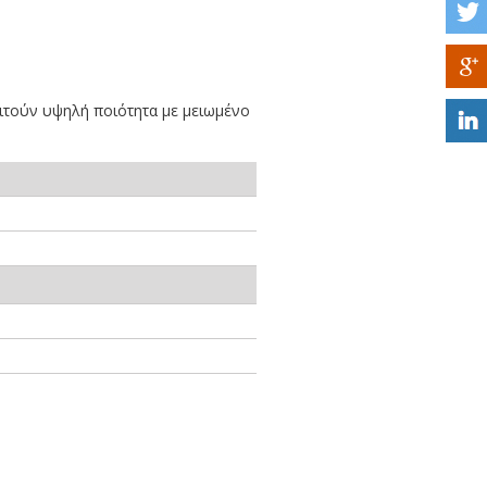
ιτούν υψηλή ποιότητα με μειωμένο