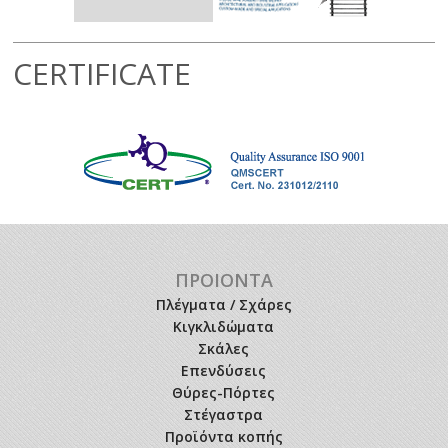
CERTIFICATE
ΠΡΟΙΟΝΤΑ
Πλέγματα / Σχάρες
Κιγκλιδώματα
Σκάλες
Επενδύσεις
Θύρες-Πόρτες
Στέγαστρα
Προϊόντα κοπής