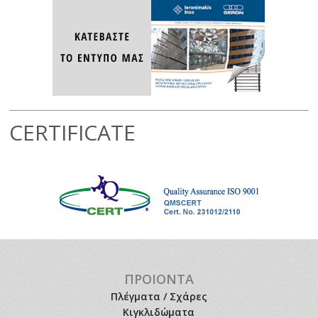
CERTIFICATE
ΠΡΟΙΟΝΤΑ
Πλέγματα / Σχάρες
Κιγκλιδώματα