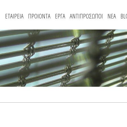
ΕΤΑΙΡΕΙΑ
ΠΡΟΙΟΝΤΑ
ΕΡΓΑ
ΑΝΤΙΠΡΟΣΩΠΟΙ
ΝΕΑ
BL