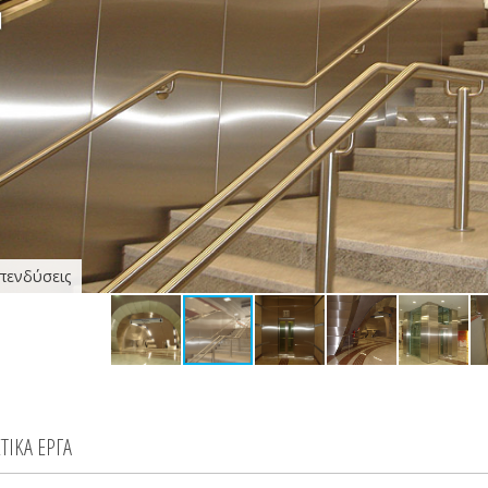
πενδύσεις
ΕΤΙΚΑ ΕΡΓΑ