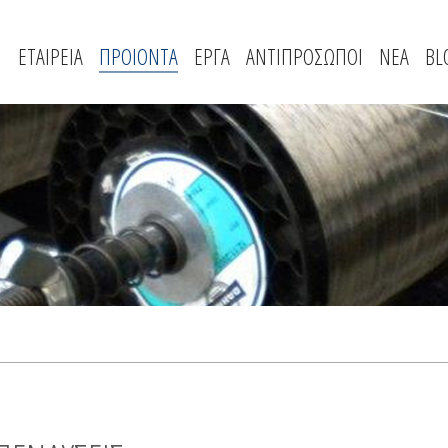
ΕΤΑΙΡΕΙΑ
ΠΡΟΙΟΝΤΑ
ΕΡΓΑ
ΑΝΤΙΠΡΟΣΩΠΟΙ
ΝΕΑ
BL