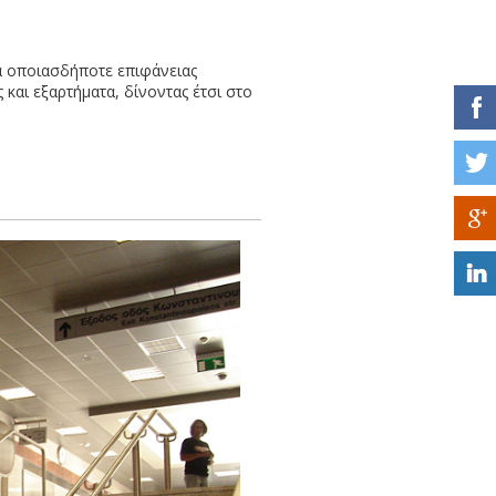
α οποιασδήποτε επιφάνειας
 και εξαρτήματα, δίνοντας έτσι στο