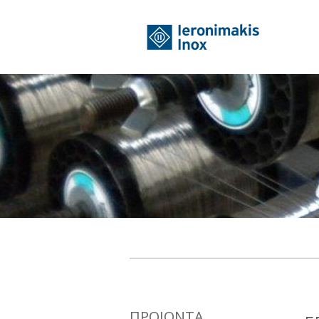
ΠΡΟΙΟΝΤΑ