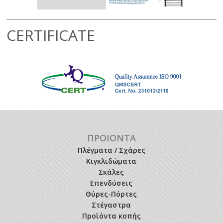
CERTIFICATE
ΠΡΟΙΟΝΤΑ
Πλέγματα / Σχάρες
Κιγκλιδώματα
Σκάλες
Επενδύσεις
Θύρες-Πόρτες
Στέγαστρα
Προϊόντα κοπής