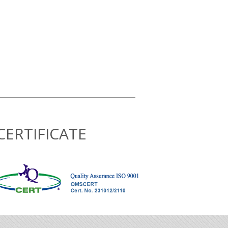
CERTIFICATE