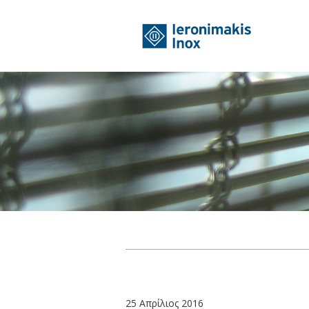
25 Απρίλιος 2016