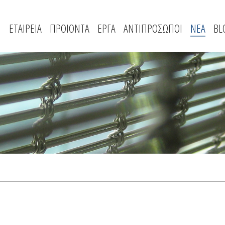
ΕΤΑΙΡΕΙΑ
ΠΡΟΙΟΝΤΑ
ΕΡΓΑ
ΑΝΤΙΠΡΟΣΩΠΟΙ
ΝΕΑ
BL