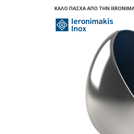
ΚΑΛΟ ΠΑΣΧΑ ΑΠΟ ΤΗΝ IERONIMA