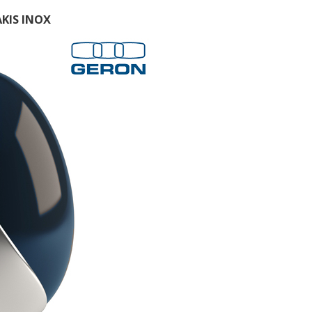
KIS INOX