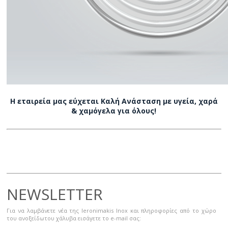
Η εταιρεία μας εύχεται Καλή Ανάσταση με υγεία, χαρά
& χαμόγελα για όλους!
NEWSLETTER
Για να λαμβάνετε νέα της Ieronimakis Inox και πληροφορίες από το χώρο
του ανοξείδωτου χάλυβα εισάγετε το e-mail σας: