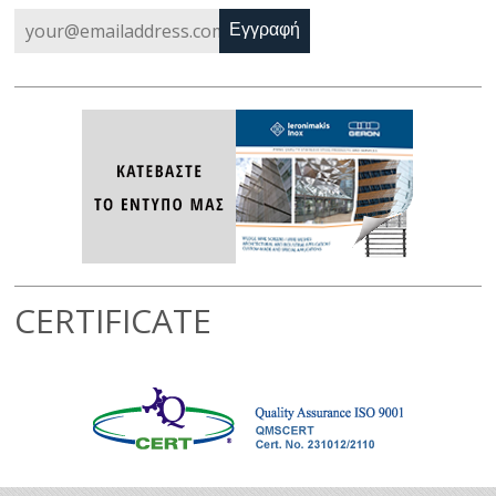
Εγγραφή
CERTIFICATE