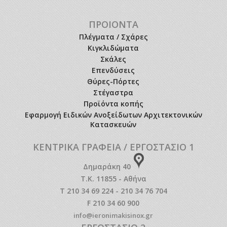
ΠΡΟΙΟΝΤΑ
Πλέγματα / Σχάρες
Κιγκλιδώματα
Σκάλες
Επενδύσεις
Θύρες-Πόρτες
Στέγαστρα
Προϊόντα κοπής
Εφαρμογή Ειδικών Ανοξείδωτων Αρχιτεκτονικών
Κατασκευών
ΚΕΝΤΡΙΚΑ ΓΡΑΦΕΙΑ / ΕΡΓΟΣΤΑΣΙΟ 1
Δημαράκη 40
Τ.Κ. 11855 - Αθήνα
T 210 34 69 224 - 210 34 76 704
F 210 34 60 900
info@ieronimakisinox.gr