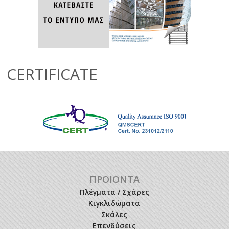
CERTIFICATE
ΠΡΟΙΟΝΤΑ
Πλέγματα / Σχάρες
Κιγκλιδώματα
Σκάλες
Επενδύσεις