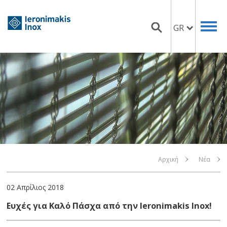
GR
Αρχική
Νέα
02 Απρίλιος 2018
Ευχές για Καλό Πάσχα από την Ieronimakis Inox!