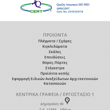
ΠΡΟΙΟΝΤΑ
Πλέγματα / Σχάρες
Κιγκλιδώματα
Σκάλες
Επενδύσεις
Θύρες-Πόρτες
Στέγαστρα
Προϊόντα κοπής
Εφαρμογή Ειδικών Ανοξείδωτων Αρχιτεκτονικών
Κατασκευών
ΚΕΝΤΡΙΚΑ ΓΡΑΦΕΙΑ / ΕΡΓΟΣΤΑΣΙΟ 1
Δημαράκη 40
Τ.Κ. 11855 - Αθήνα