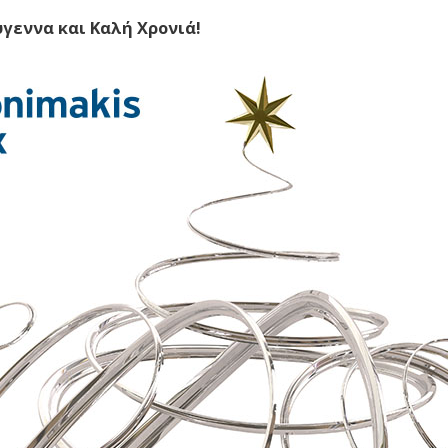
γεννα και Καλή Χρονιά!