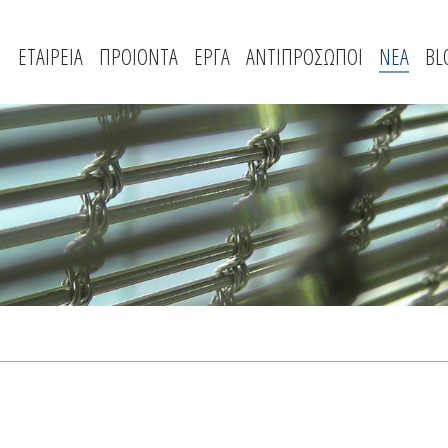
ΕΤΑΙΡΕΙΑ
ΠΡΟΙΟΝΤΑ
ΕΡΓΑ
ΑΝΤΙΠΡΟΣΩΠΟΙ
ΝΕΑ
BL