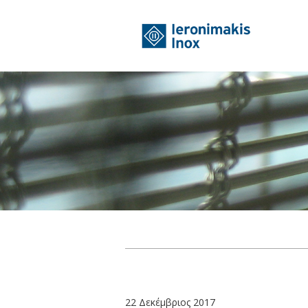
22 Δεκέμβριος 2017