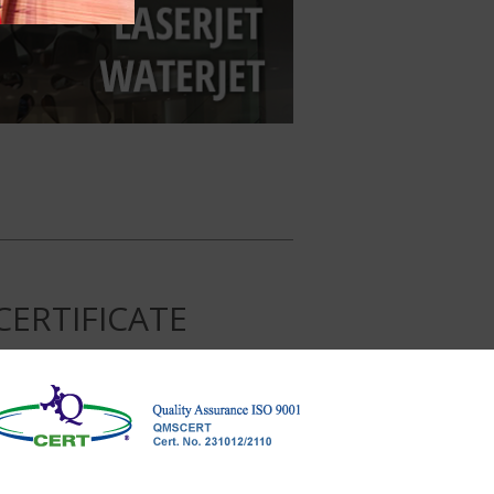
CERTIFICATE