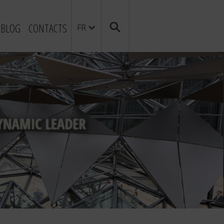
BLOG
CONTACTS
FR