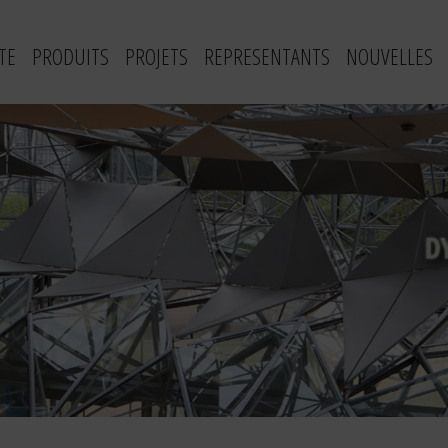
TE
PRODUITS
PROJETS
REPRESENTANTS
NOUVELLES