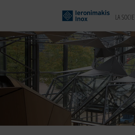
LA SOCIE