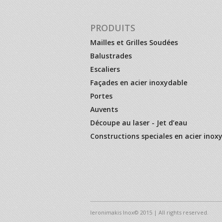
PRODUITS
Mailles et Grilles Soudées
Balustrades
Escaliers
Façades en acier inoxydable
Portes
Auvents
Découpe au laser - Jet d’eau
Constructions speciales en acier inox
Ieronimakis Inox© 2015 | All rights reserved.